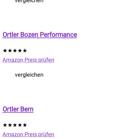
vergleichen
Ortler Bozen Performance
★
★
★
★
★
Amazon Preis prüfen
vergleichen
Ortler Bern
★
★
★
★
★
Amazon Preis prüfen