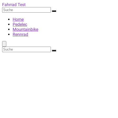
Fahrrad Test
Home
Pedelec
Mountainbike
Rennrad