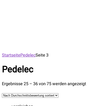
Startseite
Pedelec
Seite 3
Pedelec
Ergebnisse 25 – 36 von 75 werden angezeigt