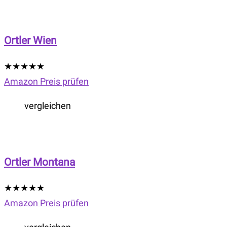
Ortler Wien
★
★
★
★
★
Amazon Preis prüfen
vergleichen
Ortler Montana
★
★
★
★
★
Amazon Preis prüfen