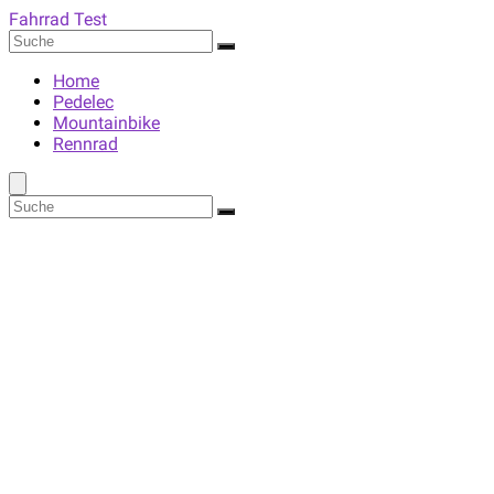
Fahrrad Test
Home
Pedelec
Mountainbike
Rennrad