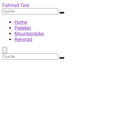
Fahrrad Test
Home
Pedelec
Mountainbike
Rennrad