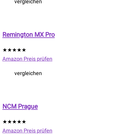
vergleichen
Remington MX Pro
★
★
★
★
★
Amazon Preis prüfen
vergleichen
NCM Prague
★
★
★
★
★
Amazon Preis prüfen