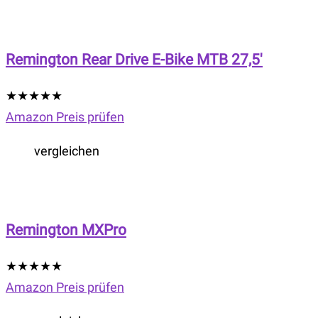
Remington Rear Drive E-Bike MTB 27,5′
★
★
★
★
★
Amazon Preis prüfen
vergleichen
Remington MXPro
★
★
★
★
★
Amazon Preis prüfen