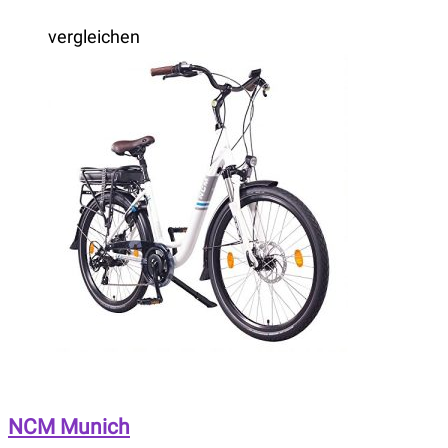
vergleichen
NCM Munich