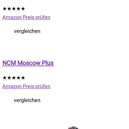
★
★
★
★
★
Amazon Preis prüfen
vergleichen
NCM Moscow Plus
★
★
★
★
★
Amazon Preis prüfen
vergleichen