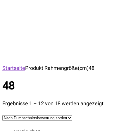
Startseite
Produkt Rahmengröße(cm)
48
48
Ergebnisse 1 – 12 von 18 werden angezeigt