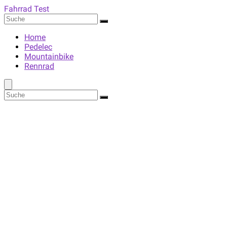
Fahrrad Test
Home
Pedelec
Mountainbike
Rennrad