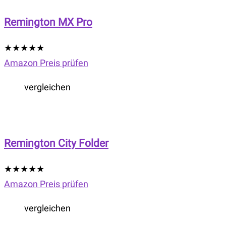
Remington MX Pro
★
★
★
★
★
Amazon Preis prüfen
vergleichen
Remington City Folder
★
★
★
★
★
Amazon Preis prüfen
vergleichen