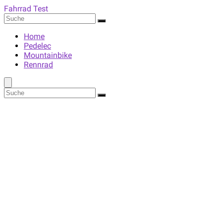
Fahrrad Test
Home
Pedelec
Mountainbike
Rennrad