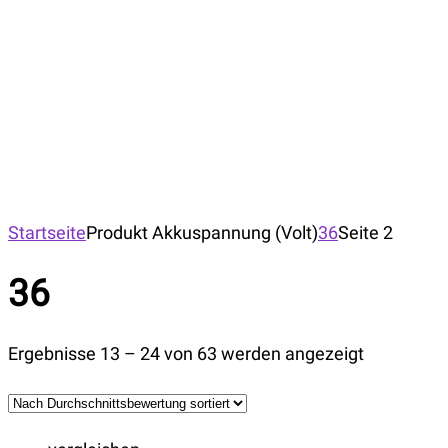
Startseite
Produkt Akkuspannung (Volt)
36
Seite 2
36
Ergebnisse 13 – 24 von 63 werden angezeigt