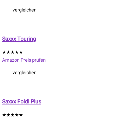
vergleichen
Saxxx Touring
★
★
★
★
★
Amazon Preis prüfen
vergleichen
Saxxx Foldi Plus
★
★
★
★
★