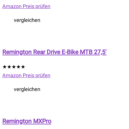
Amazon Preis prüfen
vergleichen
Remington Rear Drive E-Bike MTB 27,5′
★
★
★
★
★
Amazon Preis prüfen
vergleichen
Remington MXPro