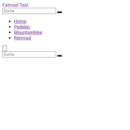
Fahrrad Test
Home
Pedelec
Mountainbike
Rennrad