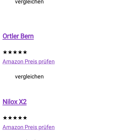
vergleichen
Ortler Bern
★
★
★
★
★
Amazon Preis prüfen
vergleichen
Nilox X2
★
★
★
★
★
Amazon Preis prüfen