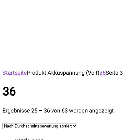
Startseite
Produkt Akkuspannung (Volt)
36
Seite 3
36
Ergebnisse 25 – 36 von 63 werden angezeigt