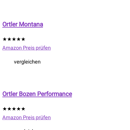
Ortler Montana
★
★
★
★
★
Amazon Preis prüfen
vergleichen
Ortler Bozen Performance
★
★
★
★
★
Amazon Preis prüfen