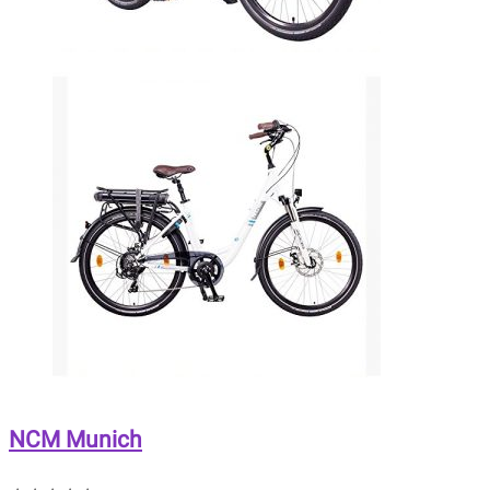
NCM Munich