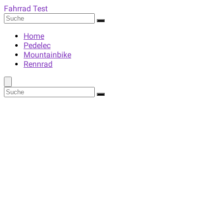
Fahrrad Test
Home
Pedelec
Mountainbike
Rennrad