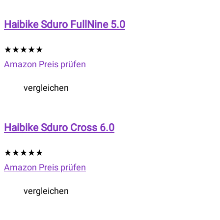
Haibike Sduro FullNine 5.0
★
★
★
★
★
Amazon Preis prüfen
vergleichen
Haibike Sduro Cross 6.0
★
★
★
★
★
Amazon Preis prüfen
vergleichen