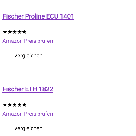
Fischer Proline ECU 1401
★
★
★
★
★
Amazon Preis prüfen
vergleichen
Fischer ETH 1822
★
★
★
★
★
Amazon Preis prüfen
vergleichen