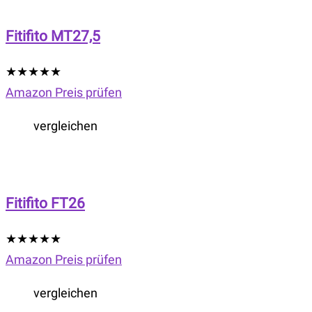
Fitifito MT27,5
★
★
★
★
★
Amazon Preis prüfen
vergleichen
Fitifito FT26
★
★
★
★
★
Amazon Preis prüfen
vergleichen