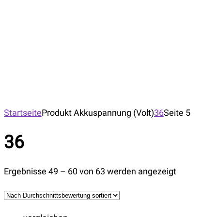
Startseite
Produkt Akkuspannung (Volt)
36
Seite 5
36
Ergebnisse 49 – 60 von 63 werden angezeigt